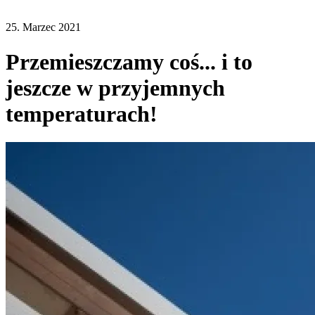
25. Marzec 2021
Przemieszczamy coś... i to
jeszcze w przyjemnych
temperaturach!