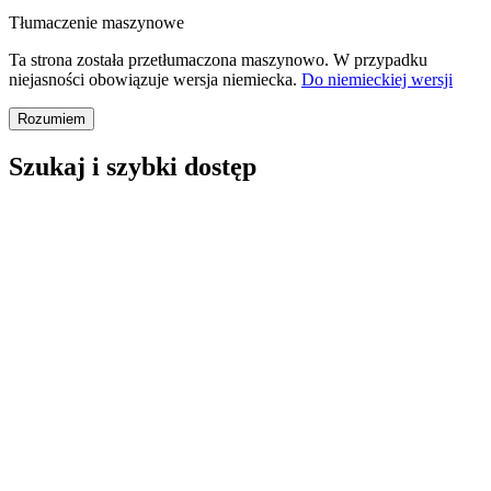
Tłumaczenie maszynowe
Ta strona została przetłumaczona maszynowo. W przypadku
niejasności obowiązuje wersja niemiecka.
Do niemieckiej wersji
Rozumiem
Szukaj i szybki dostęp