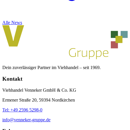
Alle News
Dein zuverlässiger Partner im Viehhandel – seit 1969.
Kontakt
Viehhandel Venneker GmbH & Co. KG
Ermener Straße 20, 59394 Nordkirchen
Tel: +49 2596 5298-0
info@venneker-gruppe.de