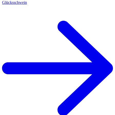
Glücksschwein