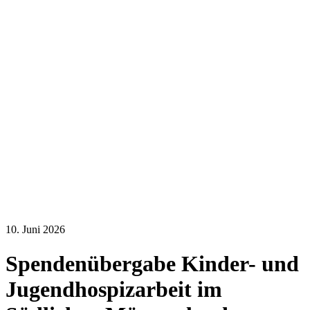
10. Juni 2026
Spendenübergabe Kinder- und
Jugendhospizarbeit im