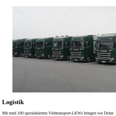
Logistik
Mit rund 100 spezialisierten Viehtransport-LKWs bringen wir Deine