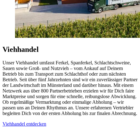
Viehhandel
Unser Viehhandel umfasst Ferkel, Spanferkel, Schlachtschweine,
Sauen sowie Groß- und Nutzvieh – vom Ankauf auf Deinem
Betrieb bis zum Transport zum Schlachthof oder zum nächsten
Betrieb. Seit über fünf Jahrzehnten sind wir ein zuverlässiger Partner
der Landwirtschaft im Münsterland und darüber hinaus. Mit einem
Netzwerk aus über 800 Partnerbetrieben erzielen wir für Dich faire
Marktpreise und sorgen für eine schnelle, reibungslose Abwicklung.
Ob regelmäßige Vermarktung oder einmalige Abholung – wir
passen uns an Deinen Rhythmus an. Unsere erfahrenen Vertriebler
begleiten Dich von der ersten Abholung bis zur finalen Abrechnung.
Viehhandel entdecken