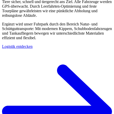
Tiere sicher, schnell und tiergerecht ans Ziel. Alle Fahrzeuge werden
GPS-überwacht. Durch Leerfahrten-Optimierung und feste
Tourpläne gewährleisten wir eine pünktliche Abholung und
reibungslose Abläufe.
Ergänzt wird unser Fuhrpark durch den Bereich Natur- und
Schüttguttransporte: Mit modernen Kippern, Schubbodenfahrzeugen
und Tankaufliegern bewegen wir unterschiedlichste Materialien
effizient und flexibel.
Logistik entdecken