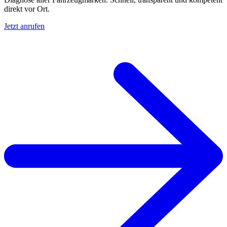
direkt vor Ort.
Jetzt anrufen