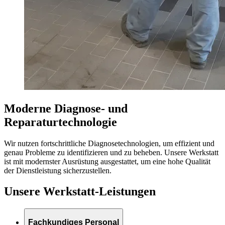
Moderne Diagnose- und
Reparaturtechnologie
Wir nutzen fortschrittliche Diagnosetechnologien, um effizient und
genau Probleme zu identifizieren und zu beheben. Unsere Werkstatt
ist mit modernster Ausrüstung ausgestattet, um eine hohe Qualität
der Dienstleistung sicherzustellen.
Unsere Werkstatt-Leistungen
Fachkundiges Personal