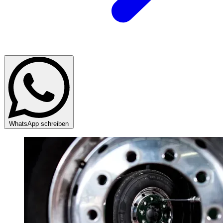
WhatsApp schreiben