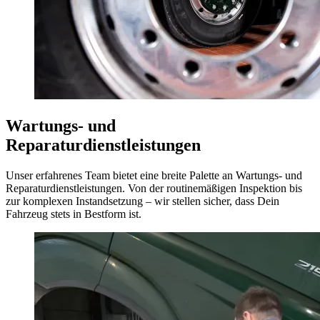
Wartungs- und
Reparaturdienstleistungen
Unser erfahrenes Team bietet eine breite Palette an Wartungs- und
Reparaturdienstleistungen. Von der routinemäßigen Inspektion bis
zur komplexen Instandsetzung – wir stellen sicher, dass Dein
Fahrzeug stets in Bestform ist.