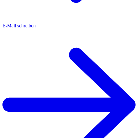
E-Mail schreiben