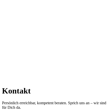
Kontakt
Persönlich erreichbar, kompetent beraten. Sprich uns an – wir sind
für Dich da.