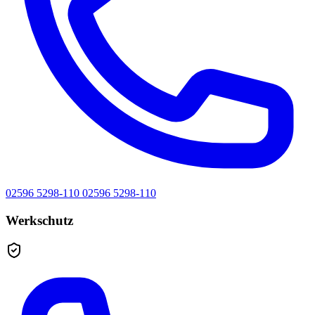
02596 5298-110
02596 5298-110
Werkschutz