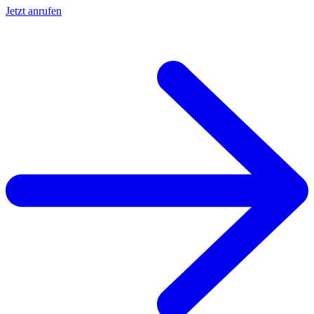
Jetzt anrufen