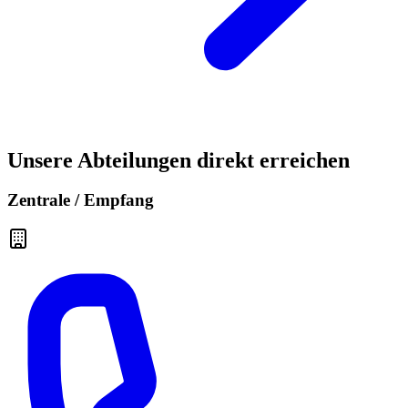
Unsere Abteilungen direkt erreichen
Zentrale / Empfang