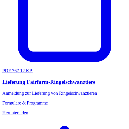
PDF
367.12 KB
Lieferung Fairfarm-Ringelschwanztiere
Anmeldung zur Lieferung von Ringelschwanztieren
Formulare & Programme
Herunterladen