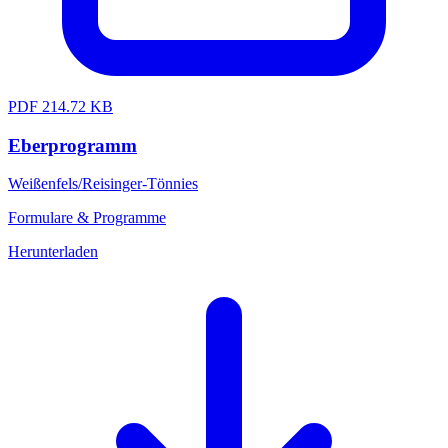
PDF
214.72 KB
Eberprogramm
Weißenfels/Reisinger-Tönnies
Formulare & Programme
Herunterladen