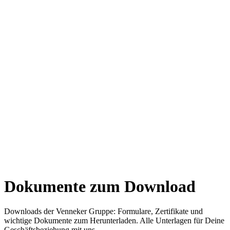
Dokumente zum Download
Downloads der Venneker Gruppe: Formulare, Zertifikate und
wichtige Dokumente zum Herunterladen. Alle Unterlagen für Deine
Geschäftsbeziehung mit uns.