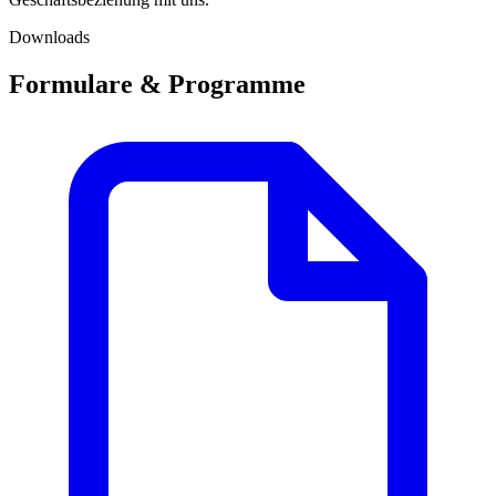
Downloads
Formulare & Programme