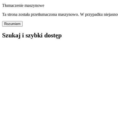
Tłumaczenie maszynowe
Ta strona została przetłumaczona maszynowo. W przypadku niejasno
Rozumiem
Szukaj i szybki dostęp