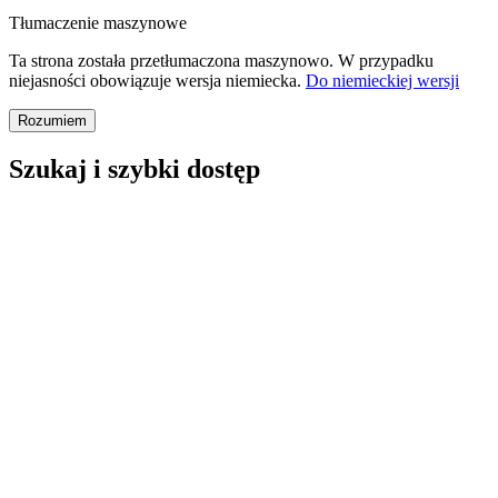
Tłumaczenie maszynowe
Ta strona została przetłumaczona maszynowo. W przypadku
niejasności obowiązuje wersja niemiecka.
Do niemieckiej wersji
Rozumiem
Szukaj i szybki dostęp