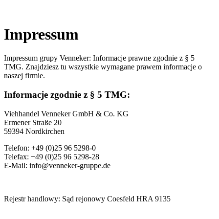
Impressum
Impressum grupy Venneker: Informacje prawne zgodnie z § 5
TMG. Znajdziesz tu wszystkie wymagane prawem informacje o
naszej firmie.
Informacje zgodnie z § 5 TMG:
Viehhandel Venneker GmbH & Co. KG
Ermener Straße 20
59394 Nordkirchen
Telefon: +49 (0)25 96 5298-0
Telefax: +49 (0)25 96 5298-28
E-Mail: info@venneker-gruppe.de
Rejestr handlowy: Sąd rejonowy Coesfeld HRA 9135