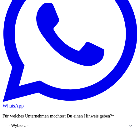
WhatsApp
Für welches Unternehmen möchtest Du einen Hinweis geben?
*