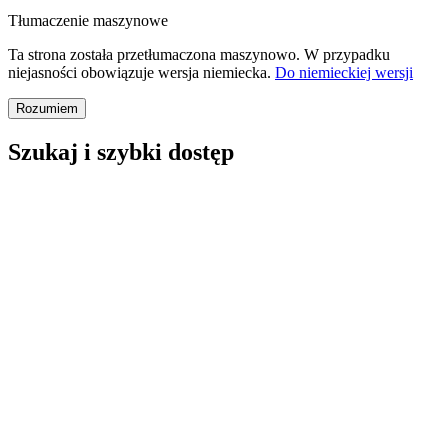
Tłumaczenie maszynowe
Ta strona została przetłumaczona maszynowo. W przypadku
niejasności obowiązuje wersja niemiecka.
Do niemieckiej wersji
Rozumiem
Szukaj i szybki dostęp