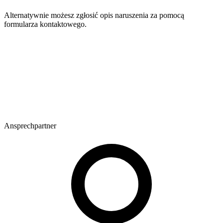
Alternatywnie możesz zgłosić opis naruszenia za pomocą
formularza kontaktowego.
Ansprechpartner