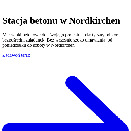
Stacja betonu w Nordkirchen
Mieszanki betonowe do Twojego projektu – elastyczny odbiór,
bezpośredni załadunek. Bez wcześniejszego umawiania, od
poniedziałku do soboty w Nordkirchen.
Zadzwoń teraz