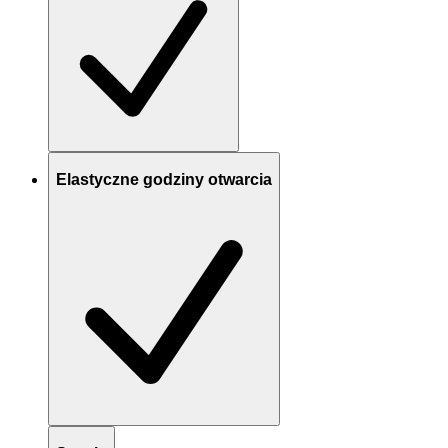
Elastyczne godziny otwarcia