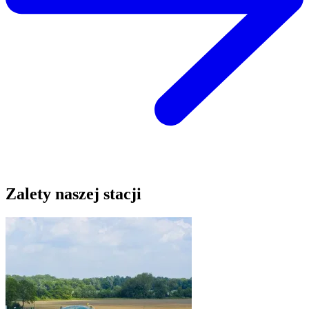
Zalety naszej stacji