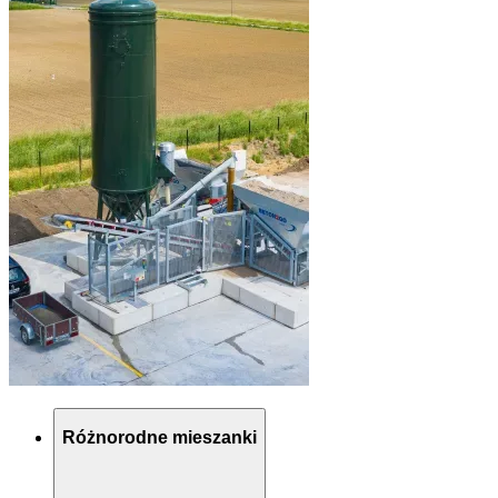
Różnorodne mieszanki