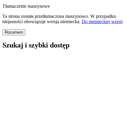
Tłumaczenie maszynowe
Ta strona została przetłumaczona maszynowo. W przypadku
niejasności obowiązuje wersja niemiecka.
Do niemieckiej wersji
Rozumiem
Szukaj i szybki dostęp