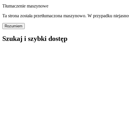
Tłumaczenie maszynowe
Ta strona została przetłumaczona maszynowo. W przypadku niejasno
Rozumiem
Szukaj i szybki dostęp