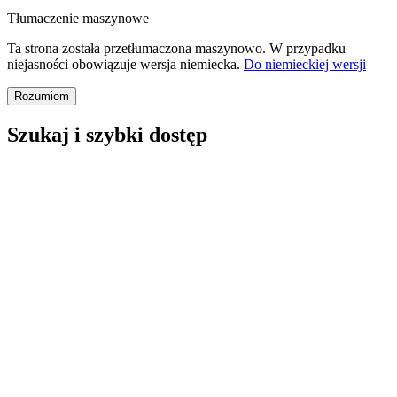
Tłumaczenie maszynowe
Ta strona została przetłumaczona maszynowo. W przypadku
niejasności obowiązuje wersja niemiecka.
Do niemieckiej wersji
Rozumiem
Szukaj i szybki dostęp