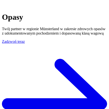
Opasy
Twój partner w regionie Münsterland w zakresie zdrowych opasów
z udokumentowanym pochodzeniem i dopasowaną klasą wagową
Zadzwoń teraz