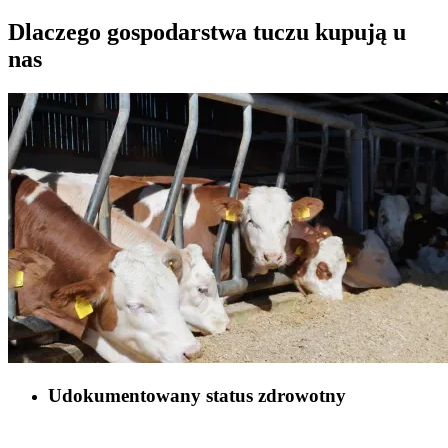
Dlaczego gospodarstwa tuczu kupują u
nas
Udokumentowany status zdrowotny