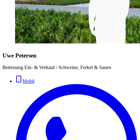
Uwe Petersen
Betreuung Ein- & Verkauf / Schweine, Ferkel & Sauen
Mobil