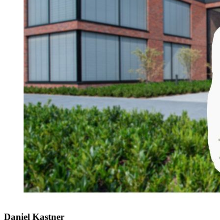
Daniel Kastner