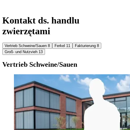
Kontakt ds. handlu
zwierzętami
Vertrieb Schweine/Sauen
8
Ferkel
11
Fakturierung
8
Groß- und Nutzvieh
13
Vertrieb Schweine/Sauen