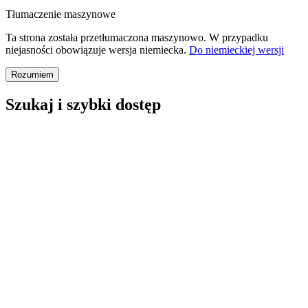
Tłumaczenie maszynowe
Ta strona została przetłumaczona maszynowo. W przypadku
niejasności obowiązuje wersja niemiecka.
Do niemieckiej wersji
Rozumiem
Szukaj i szybki dostęp