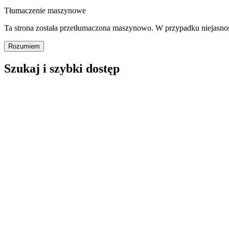
Tłumaczenie maszynowe
Ta strona została przetłumaczona maszynowo. W przypadku niejasno
Rozumiem
Szukaj i szybki dostęp