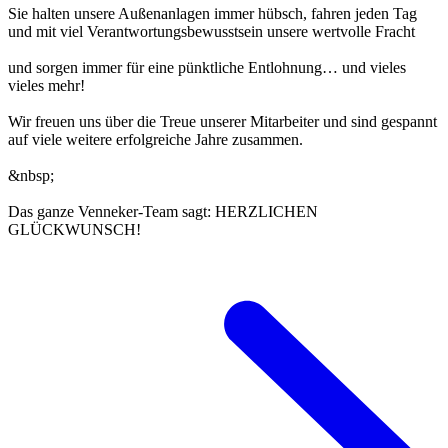
Sie halten unsere Außenanlagen immer hübsch, fahren jeden Tag
und mit viel Verantwortungsbewusstsein unsere wertvolle Fracht
und sorgen immer für eine pünktliche Entlohnung… und vieles
vieles mehr!
Wir freuen uns über die Treue unserer Mitarbeiter und sind gespannt
auf viele weitere erfolgreiche Jahre zusammen.
&nbsp;
Das ganze Venneker-Team sagt: HERZLICHEN
GLÜCKWUNSCH!