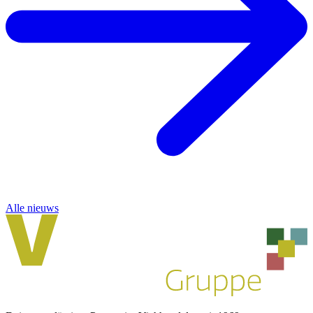
Alle nieuws