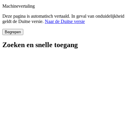
Machinevertaling
Deze pagina is automatisch vertaald. In geval van onduidelijkheid
geldt de Duitse versie.
Naar de Duitse versie
Begrepen
Zoeken en snelle toegang