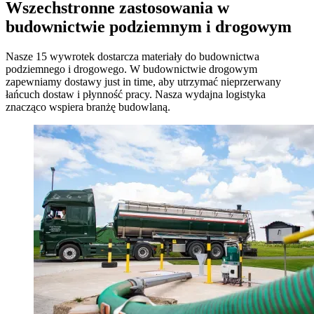
Wszechstronne zastosowania w
budownictwie podziemnym i drogowym
Nasze 15 wywrotek dostarcza materiały do budownictwa
podziemnego i drogowego. W budownictwie drogowym
zapewniamy dostawy just in time, aby utrzymać nieprzerwany
łańcuch dostaw i płynność pracy. Nasza wydajna logistyka
znacząco wspiera branżę budowlaną.