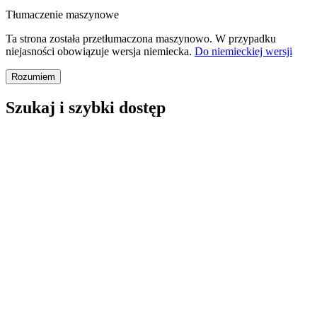
Tłumaczenie maszynowe
Ta strona została przetłumaczona maszynowo. W przypadku
niejasności obowiązuje wersja niemiecka.
Do niemieckiej wersji
Rozumiem
Szukaj i szybki dostęp