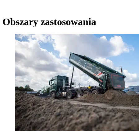
Obszary zastosowania