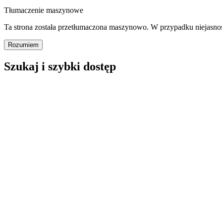
Tłumaczenie maszynowe
Ta strona została przetłumaczona maszynowo. W przypadku niejasno
Rozumiem
Szukaj i szybki dostęp