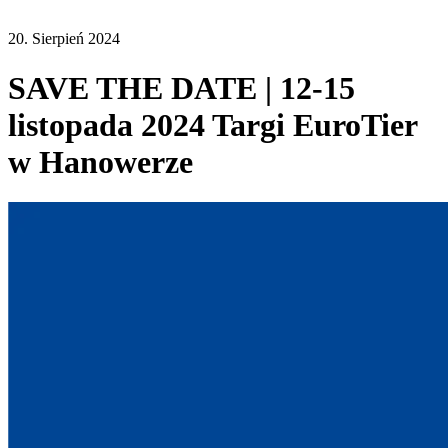
20. Sierpień 2024
SAVE THE DATE | 12-15
listopada 2024 Targi EuroTier
w Hanowerze