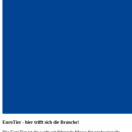
EuroTier - hier trifft sich die Branche!