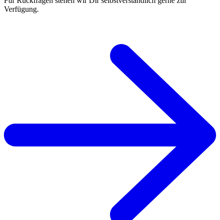
Für Rückfragen stehen wir Dir selbstverständlich gerne zur
Verfügung.