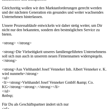
Gleichzeitig wollen wir den Marktanforderungen gerecht werden
und der nächsten Generation ein gesundes und weiter wachsendes
Unternehmen hinterlassen.
Unsere Prozessabläufe entwickeln wir daher stetig weiter, um Dir
nicht nur den bekannten, sondern den bestmöglichen Service zu
bieten.
<strong> </strong>
<strong>Die Vielseitigkeit unseres familiengeführten Unternehmens
soll sich nun auch in unserem neuen Firmennamen widerspiegeln.
</strong>
<strong>Aus Viehhandel Josef Venneker Inh. Albert Venneker e. K.
wird nunmehr</strong>
<ul>
<li><strong>Viehhandel Josef Venneker GmbH &amp; Co.
KG</strong><strong>.</strong></li>
</ul>
&nbsp;
Für Du als Geschäftspartner ändert sich nur
<ul>