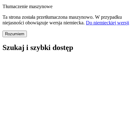
Tłumaczenie maszynowe
Ta strona została przetłumaczona maszynowo. W przypadku
niejasności obowiązuje wersja niemiecka.
Do niemieckiej wersji
Rozumiem
Szukaj i szybki dostęp