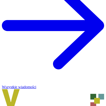
Wszystkie wiadomości