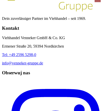
Dein zuverlässiger Partner im Viehhandel – seit 1969.
Kontakt
Viehhandel Venneker GmbH & Co. KG
Ermener Straße 20, 59394 Nordkirchen
Tel: +49 2596 5298-0
info@venneker-gruppe.de
Obserwuj nas