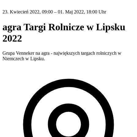
23. Kwiecień 2022, 09:00 – 01. Maj 2022, 18:00 Uhr
agra Targi Rolnicze w Lipsku
2022
Grupa Venneker na agra - największych targach rolniczych w
Niemczech w Lipsku.