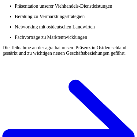
Präsentation unserer Viehhandels-Dienstleistungen
Beratung zu Vermarktungsstrategien
Networking mit ostdeutschen Landwirten
Fachvorträge zu Marktentwicklungen
Die Teilnahme an der agra hat unsere Präsenz in Ostdeutschland
gestärkt und zu wichtigen neuen Geschäftsbeziehungen geführt.