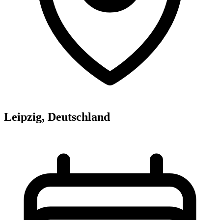
Leipzig, Deutschland