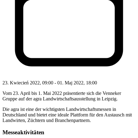
23. Kwiecień 2022, 09:00
-
01. Maj 2022, 18:00
Vom 23. April bis 1. Mai 2022 präsentierte sich die Venneker
Gruppe auf der agra Landwirtschaftsausstellung in Leipzig.
Die agra ist eine der wichtigsten Landwirtschaftsmessen in
Deutschland und bietet eine ideale Plattform für den Austausch mit
Landwirten, Züchtern und Branchenpartnern.
Messeaktivitäten