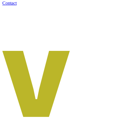
Contact