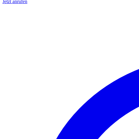
Jetzt anrufen