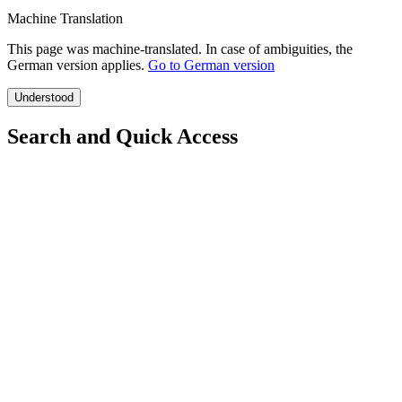
Machine Translation
This page was machine-translated. In case of ambiguities, the
German version applies.
Go to German version
Understood
Search and Quick Access