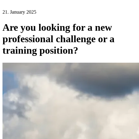
21. January 2025
Are you looking for a new
professional challenge or a
training position?