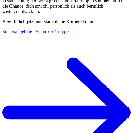
Festanstellung. Du wirst praxisnahe Erfahrungen sammeln und hast
die Chance, dich sowohl persönlich als auch beruflich
weiterzuentwickeln.
Bewirb dich jetzt und starte deine Karriere bei uns!
Stellenangebote | Venneker Gruppe