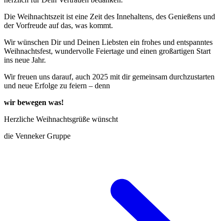
Die Weihnachtszeit ist eine Zeit des Innehaltens, des Genießens und
der Vorfreude auf das, was kommt.
Wir wünschen Dir und Deinen Liebsten ein frohes und entspanntes
Weihnachtsfest, wundervolle Feiertage und einen großartigen Start
ins neue Jahr.
Wir freuen uns darauf, auch 2025 mit dir gemeinsam durchzustarten
und neue Erfolge zu feiern – denn
wir bewegen was!
Herzliche Weihnachtsgrüße wünscht
die Venneker Gruppe