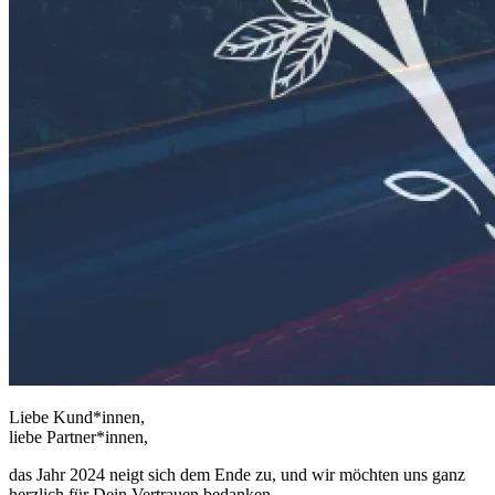
Liebe Kund*innen,
liebe Partner*innen,
das Jahr 2024 neigt sich dem Ende zu, und wir möchten uns ganz
herzlich für Dein Vertrauen bedanken.