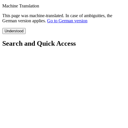
Machine Translation
This page was machine-translated. In case of ambiguities, the
German version applies.
Go to German version
Understood
Search and Quick Access