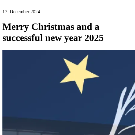
17. December 2024
Merry Christmas and a
successful new year 2025