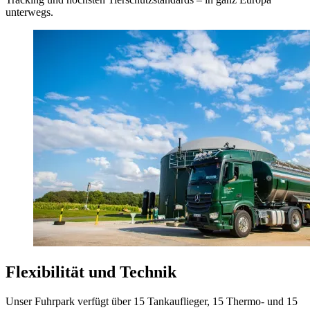
unterwegs.
Flexibilität und Technik
Unser Fuhrpark verfügt über 15 Tankauflieger, 15 Thermo- und 15