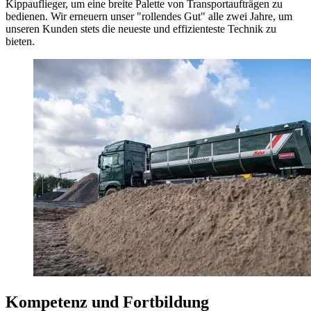
Kippauflieger, um eine breite Palette von Transportaufträgen zu
bedienen. Wir erneuern unser "rollendes Gut" alle zwei Jahre, um
unseren Kunden stets die neueste und effizienteste Technik zu
bieten.
Kompetenz und Fortbildung