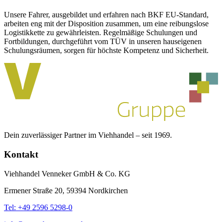
Unsere Fahrer, ausgebildet und erfahren nach BKF EU-Standard,
arbeiten eng mit der Disposition zusammen, um eine reibungslose
Logistikkette zu gewährleisten. Regelmäßige Schulungen und
Fortbildungen, durchgeführt vom TÜV in unseren hauseigenen
Schulungsräumen, sorgen für höchste Kompetenz und Sicherheit.
Dein zuverlässiger Partner im Viehhandel – seit 1969.
Kontakt
Viehhandel Venneker GmbH & Co. KG
Ermener Straße 20, 59394 Nordkirchen
Tel: +49 2596 5298-0