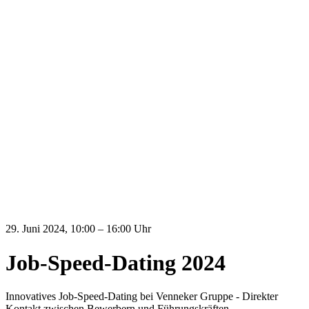
29. Juni 2024, 10:00 – 16:00 Uhr
Job-Speed-Dating 2024
Innovatives Job-Speed-Dating bei Venneker Gruppe - Direkter
Kontakt zwischen Bewerbern und Führungskräften.