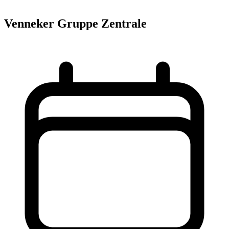
Venneker Gruppe Zentrale