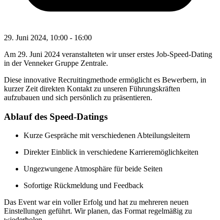
29. Juni 2024, 10:00
-
16:00
Am 29. Juni 2024 veranstalteten wir unser erstes Job-Speed-Dating
in der Venneker Gruppe Zentrale.
Diese innovative Recruitingmethode ermöglicht es Bewerbern, in
kurzer Zeit direkten Kontakt zu unseren Führungskräften
aufzubauen und sich persönlich zu präsentieren.
Ablauf des Speed-Datings
Kurze Gespräche mit verschiedenen Abteilungsleitern
Direkter Einblick in verschiedene Karrieremöglichkeiten
Ungezwungene Atmosphäre für beide Seiten
Sofortige Rückmeldung und Feedback
Das Event war ein voller Erfolg und hat zu mehreren neuen
Einstellungen geführt. Wir planen, das Format regelmäßig zu
wiederholen.