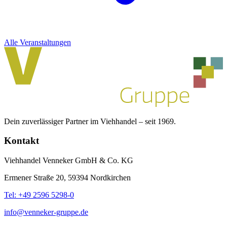
Alle Veranstaltungen
Dein zuverlässiger Partner im Viehhandel – seit 1969.
Kontakt
Viehhandel Venneker GmbH & Co. KG
Ermener Straße 20, 59394 Nordkirchen
Tel: +49 2596 5298-0
info@venneker-gruppe.de