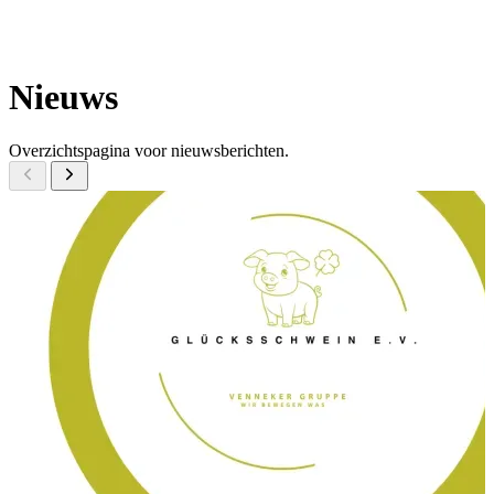
Nieuws
Overzichtspagina voor nieuwsberichten.