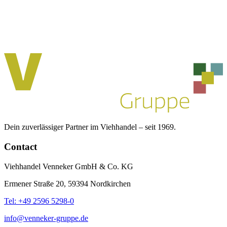
Dein zuverlässiger Partner im Viehhandel – seit 1969.
Contact
Viehhandel Venneker GmbH & Co. KG
Ermener Straße 20, 59394 Nordkirchen
Tel: +49 2596 5298-0
info@venneker-gruppe.de