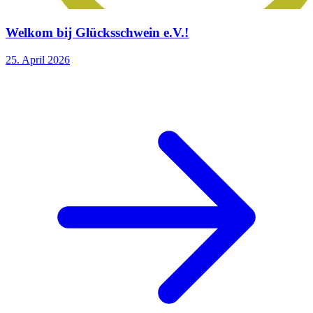
Welkom bij Glücksschwein e.V.!
25. April 2026