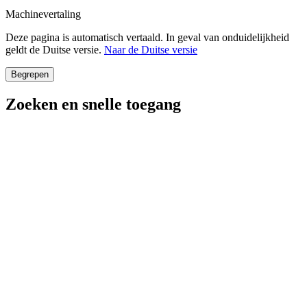
Machinevertaling
Deze pagina is automatisch vertaald. In geval van onduidelijkheid
geldt de Duitse versie.
Naar de Duitse versie
Begrepen
Zoeken en snelle toegang