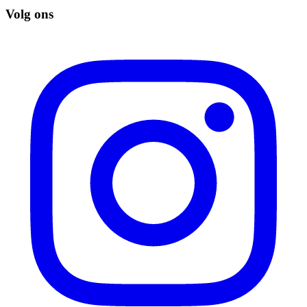
Volg ons