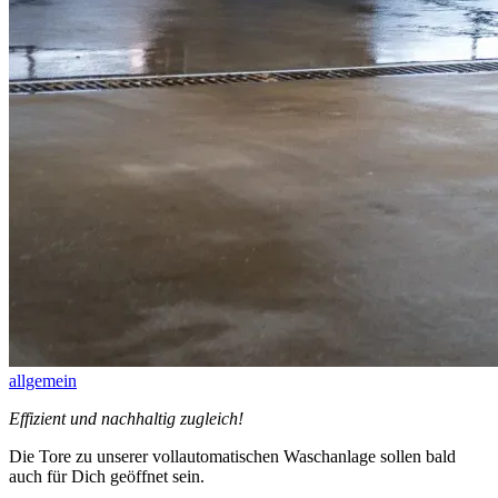
allgemein
Effizient und nachhaltig zugleich!
Die Tore zu unserer vollautomatischen Waschanlage sollen bald
auch für Dich geöffnet sein.