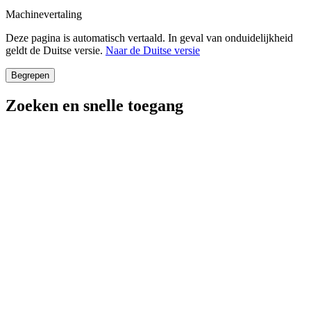
Machinevertaling
Deze pagina is automatisch vertaald. In geval van onduidelijkheid
geldt de Duitse versie.
Naar de Duitse versie
Begrepen
Zoeken en snelle toegang