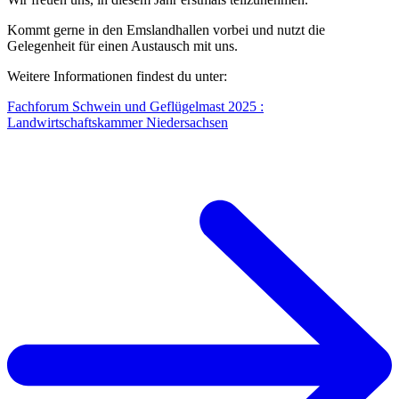
Kommt gerne in den Emslandhallen vorbei und nutzt die
Gelegenheit für einen Austausch mit uns.
Weitere Informationen findest du unter:
Fachforum Schwein und Geflügelmast 2025 :
Landwirtschaftskammer Niedersachsen