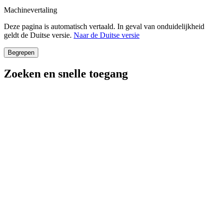
Machinevertaling
Deze pagina is automatisch vertaald. In geval van onduidelijkheid
geldt de Duitse versie.
Naar de Duitse versie
Begrepen
Zoeken en snelle toegang