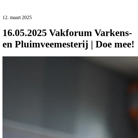
12. maart 2025
16.05.2025 Vakforum Varkens-
en Pluimveemesterij | Doe mee!