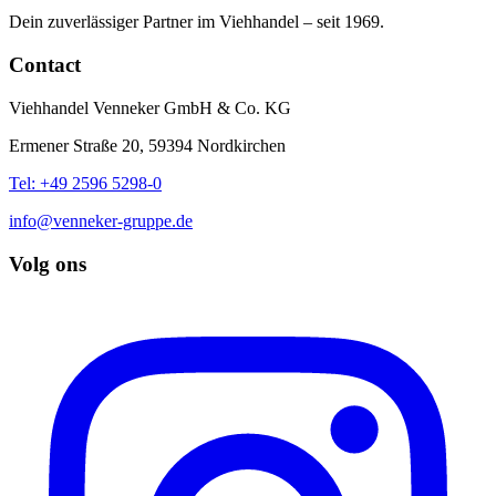
Dein zuverlässiger Partner im Viehhandel – seit 1969.
Contact
Viehhandel Venneker GmbH & Co. KG
Ermener Straße 20, 59394 Nordkirchen
Tel: +49 2596 5298-0
info@venneker-gruppe.de
Volg ons