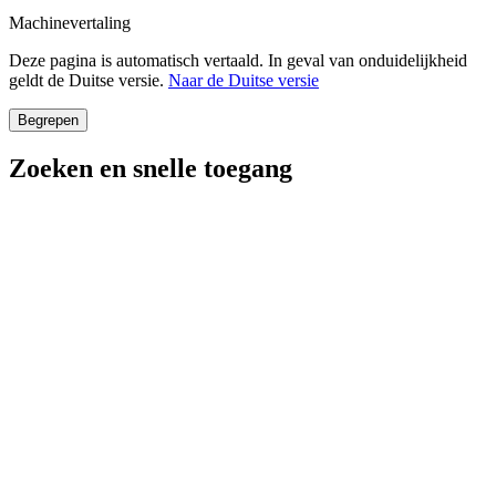
Machinevertaling
Deze pagina is automatisch vertaald. In geval van onduidelijkheid
geldt de Duitse versie.
Naar de Duitse versie
Begrepen
Zoeken en snelle toegang