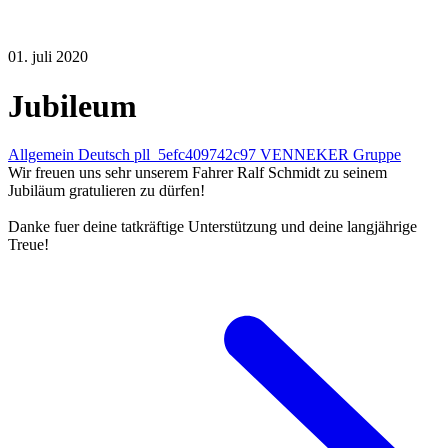
01. juli 2020
Jubileum
Allgemein Deutsch pll_5efc409742c97 VENNEKER Gruppe
Wir freuen uns sehr unserem Fahrer Ralf Schmidt zu seinem
Jubiläum gratulieren zu dürfen!
Danke fuer deine tatkräftige Unterstützung und deine langjährige
Treue!