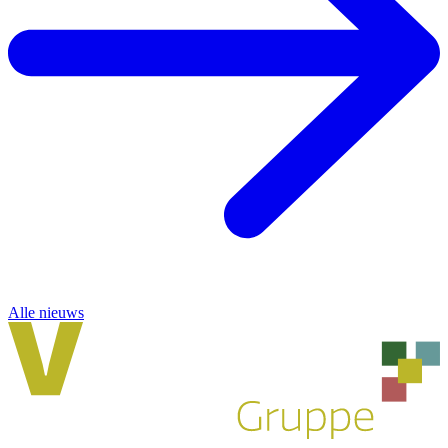
Alle nieuws